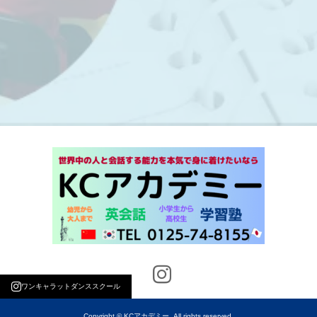
ワンキャラットダンススクール
Copyright © KCアカデミー. All rights reserved.