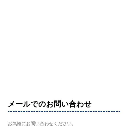
メールでのお問い合わせ
お気軽にお問い合わせください。