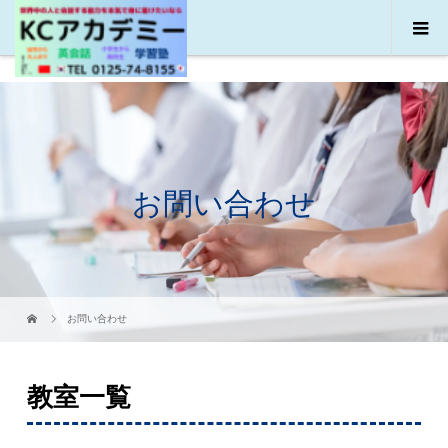
お問い合わせ
お問い合わせ
教室一覧