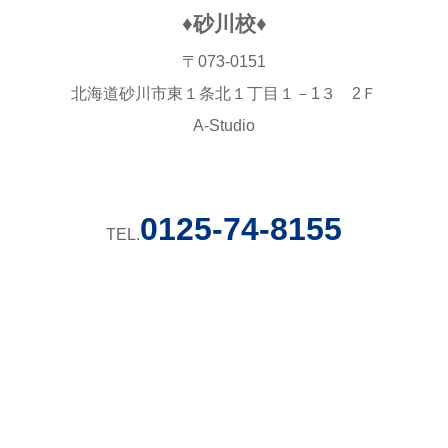
♦砂川校♦
〒073-0151
北海道砂川市東１条北１丁目１－1３ 2Ｆ
A-Studio
0125-74-8155
TEL.