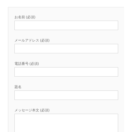
お名前 (必須)
メールアドレス (必須)
電話番号 (必須)
題名
メッセージ本文 (必須)