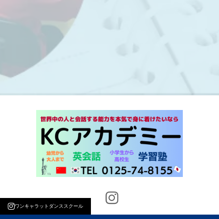
ワンキャラットダンススクール