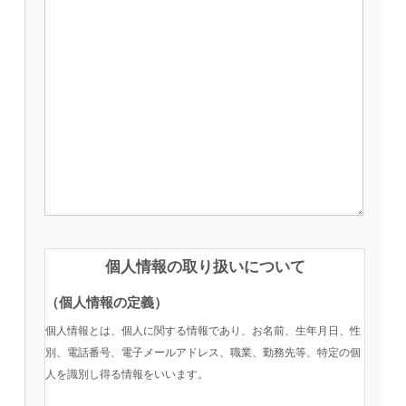
個人情報の取り扱いについて
（個人情報の定義）
個人情報とは、個人に関する情報であり、お名前、生年月日、性
別、電話番号、電子メールアドレス、職業、勤務先等、特定の個
人を識別し得る情報をいいます。