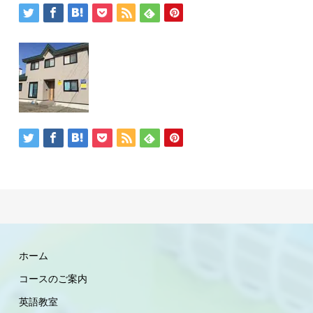
ホーム
コースのご案内
英語教室