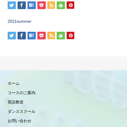
2021summer
ホーム
コースのご案内
英語教室
ダンススクール
お問い合わせ